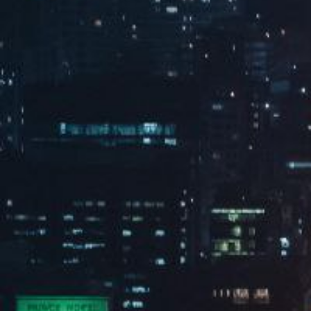
运动木地板
壁球馆材料
人造草坪
减震垫
开云体育 - 开云(中国)一站式服务官方网站
开云体育 - 开云(中国)一站式服务官方网站是专业从事体育设施工程、
运动场地建设的工程公司。我公司于2018年进入体育工程行业，经历
了多年的锻炼成长，是集销售、施工于一体信誉优良的专业体育设施
公司。专业承接篮球场运动地板，壁球馆，迷你高尔夫，足球场，攀
岩，儿童游乐设施等一系列体育项目。
查看更多