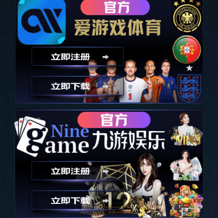
运动地板,迷你高尔夫,壁球馆,足球场,塑胶地板,
查看所有
硅PU球
场,儿童游乐设施
攀岩墙
壁球馆
玻璃式壁球馆
匹克球场