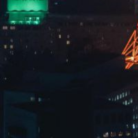
更多
公司动态
开云体育楼顶高尔夫圆满竣工
体育器材维修保养制度
如何处理篮球场木地板伸缩缝
篮球场地技术要求
体育木地板在中国的发展