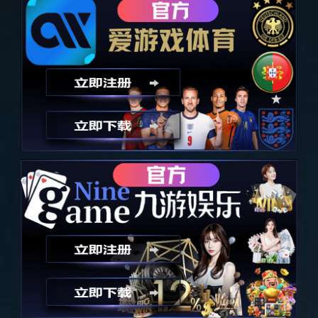
运动地板,迷你高尔夫,壁球馆,足球场,塑胶地板,
查看所有
硅PU球
场,儿童游乐设施
攀岩墙
壁球馆
玻璃式壁球馆
匹克球场