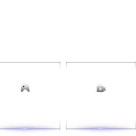
总记录:5条