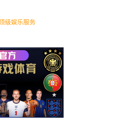
结构(详细浏览）
双龙骨加毛地板结构(详细浏览）