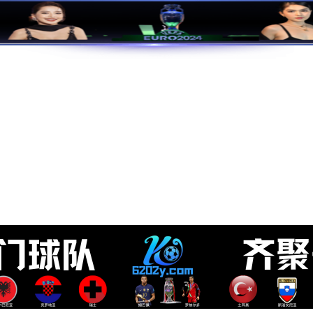
官网!
业务范围
工程案例
技术服务