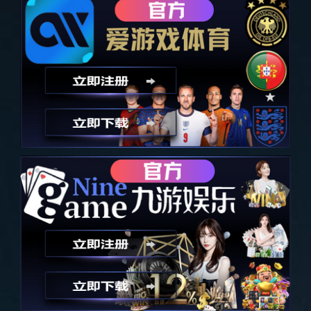
运动地板,迷你高尔夫,壁球馆,足球场,塑胶地板,
查看所有
硅PU球
场,儿童游乐设施
攀岩墙
壁球馆
玻璃式壁球馆
匹克球场